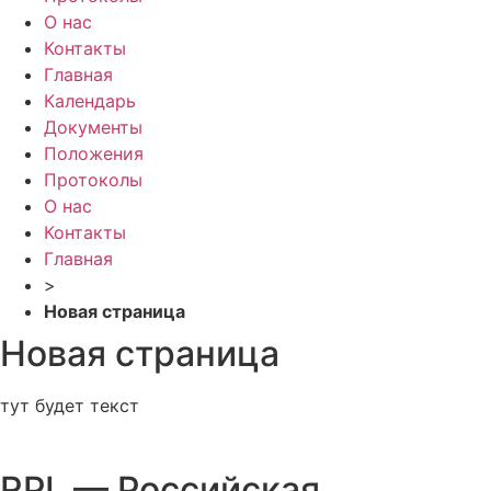
О нас
Контакты
Главная
Календарь
Документы
Положения
Протоколы
О нас
Контакты
Главная
>
Новая страница
Новая страница
тут будет текст
RPL — Российская