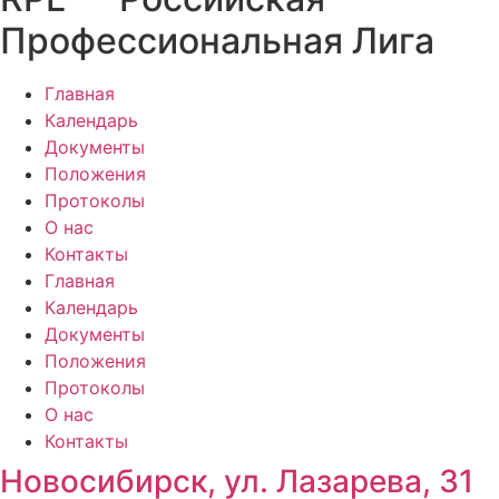
Профессиональная Лига
Главная
Календарь
Документы
Положения
Протоколы
О нас
Контакты
Главная
Календарь
Документы
Положения
Протоколы
О нас
Контакты
Новосибирск, ул. Лазарева, 31